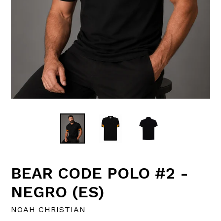
BEAR CODE POLO #2 -
NEGRO (ES)
NOAH CHRISTIAN