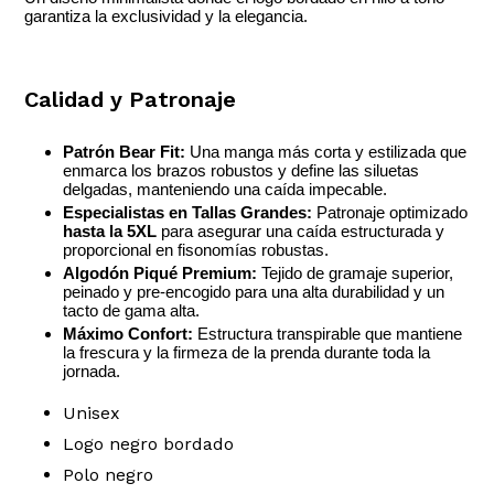
garantiza la exclusividad y la elegancia.
Calidad y Patronaje
Patrón Bear Fit:
Una manga más corta y estilizada que
enmarca los brazos robustos y define las siluetas
delgadas, manteniendo una caída impecable.
Especialistas en Tallas Grandes:
Patronaje optimizado
hasta la 5XL
para asegurar una caída estructurada y
proporcional en fisonomías robustas.
Algodón Piqué Premium:
Tejido de gramaje superior,
peinado y pre-encogido para una alta durabilidad y un
tacto de gama alta.
Máximo Confort:
Estructura transpirable que mantiene
la frescura y la firmeza de la prenda durante toda la
jornada.
Unisex
Logo negro bordado
Polo negro