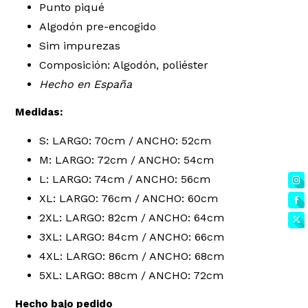
Punto piqué
Algodón pre-encogido
Sim impurezas
Composición: Algodón, poliéster
Hecho en España
Medidas:
S: LARGO: 70cm / ANCHO: 52cm
M: LARGO: 72cm / ANCHO: 54cm
L: LARGO: 74cm / ANCHO: 56cm
XL: LARGO: 76cm / ANCHO: 60cm
2XL: LARGO: 82cm / ANCHO: 64cm
3XL: LARGO: 84cm / ANCHO: 66cm
4XL: LARGO: 86cm / ANCHO: 68cm
5XL: LARGO: 88cm / ANCHO: 72cm
Hecho bajo pedido