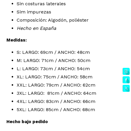
Sin costuras laterales
Sim impurezas
Composición: Algodón, poliéster
Hecho en España
Medidas:
S: LARGO: 69cm / ANCHO: 48cm
M: LARGO: 71cm / ANCHO: 50cm
L: LARGO: 73cm / ANCHO: 54cm
XL: LARGO: 75cm / ANCHO: 58cm
XXL: LARGO: 79cm / ANCHO: 62cm
3XL: LARGO: 81cm / ANCHO: 64cm
4XL: LARGO: 83cm / ANCHO: 66cm
5XL: LARGO: 85cm / ANCHO: 68cm
Hecho bajo pedido