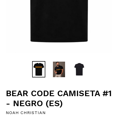
BEAR CODE CAMISETA #1
- NEGRO (ES)
NOAH CHRISTIAN