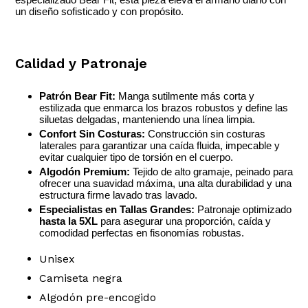
un diseño sofisticado y con propósito.
Calidad y Patronaje
Patrón Bear Fit:
Manga sutilmente más corta y
estilizada que enmarca los brazos robustos y define las
siluetas delgadas, manteniendo una línea limpia.
Confort Sin Costuras:
Construcción sin costuras
laterales para garantizar una caída fluida, impecable y
evitar cualquier tipo de torsión en el cuerpo.
Algodón Premium:
Tejido de alto gramaje, peinado para
ofrecer una suavidad máxima, una alta durabilidad y una
estructura firme lavado tras lavado.
Especialistas en Tallas Grandes:
Patronaje optimizado
hasta la 5XL
para asegurar una proporción, caída y
comodidad perfectas en fisonomías robustas.
Unisex
Camiseta negra
Algodón pre-encogido